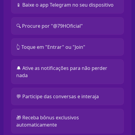
📱 Baixe o app Telegram no seu dispositivo
🔍 Procure por "@79HOficial"
👆 Toque em "Entrar" ou "Join"
🔔 Ative as notificações para não perder
nada
💬 Participe das conversas e interaja
🎁 Receba bônus exclusivos
automaticamente