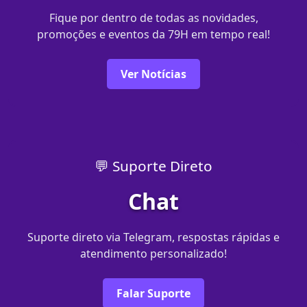
Fique por dentro de todas as novidades,
promoções e eventos da 79H em tempo real!
Ver Notícias
💬 Suporte Direto
Chat
Suporte direto via Telegram, respostas rápidas e
atendimento personalizado!
Falar Suporte