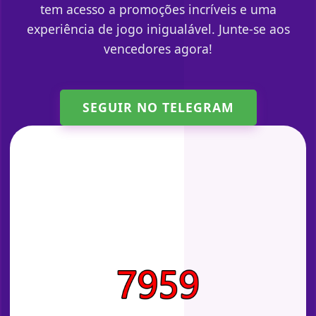
tem acesso a promoções incríveis e uma
experiência de jogo inigualável. Junte-se aos
vencedores agora!
SEGUIR NO TELEGRAM