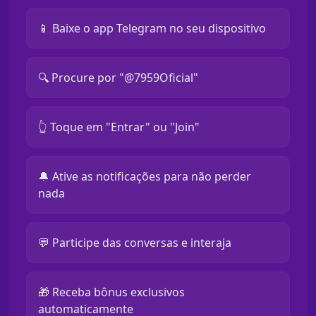
📱 Baixe o app Telegram no seu dispositivo
🔍 Procure por "@7959Oficial"
👆 Toque em "Entrar" ou "Join"
🔔 Ative as notificações para não perder
nada
💬 Participe das conversas e interaja
🎁 Receba bônus exclusivos
automaticamente