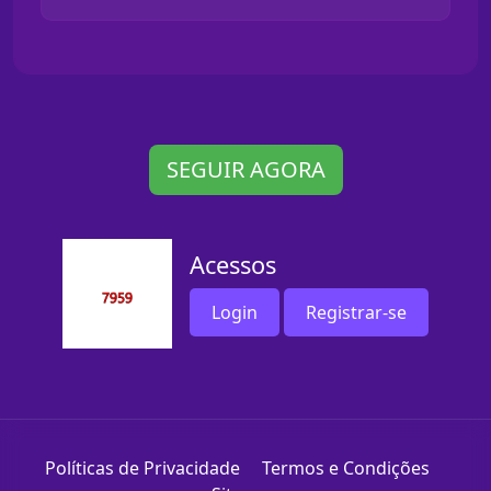
SEGUIR AGORA
Acessos
Login
Registrar-se
Políticas de Privacidade
Termos e Condições