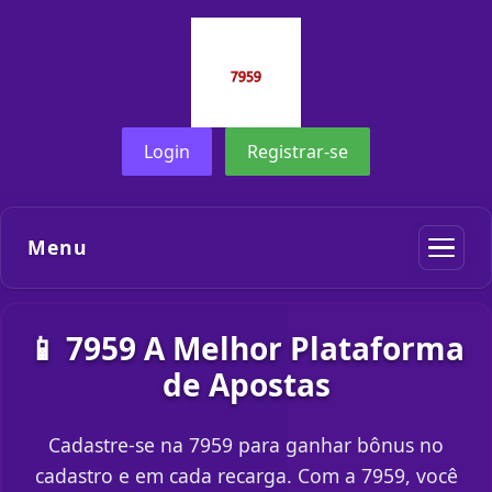
Login
Registrar-se
Menu
📱 7959 A Melhor Plataforma
de Apostas
Cadastre-se na 7959 para ganhar bônus no
cadastro e em cada recarga. Com a 7959, você