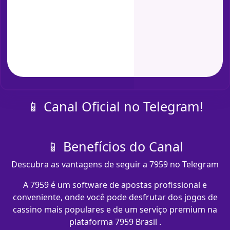
📱 Canal Oficial no Telegram!
📱 Benefícios do Canal
Descubra as vantagens de seguir a 7959 no Telegram
A 7959 é um software de apostas profissional e
conveniente, onde você pode desfrutar dos jogos de
cassino mais populares e de um serviço premium na
plataforma 7959 Brasil .