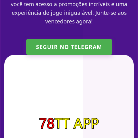
você tem acesso a promoções incríveis e uma
experiência de jogo inigualável. Junte-se aos
vencedores agora!
SEGUIR NO TELEGRAM