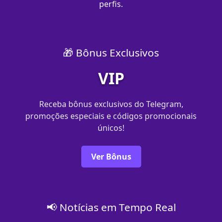
perfis.
🎁 Bônus Exclusivos
VIP
Receba bônus exclusivos do Telegram,
promoções especiais e códigos promocionais
únicos!
Ver Bônus
📢 Notícias em Tempo Real