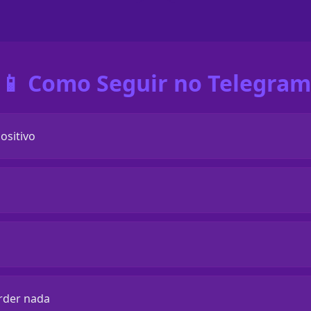
📱 Como Seguir no Telegram
ositivo
erder nada