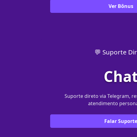
Ver Bônus
💬 Suporte Di
Cha
Suporte direto via Telegram, r
atendimento persona
Falar Suport