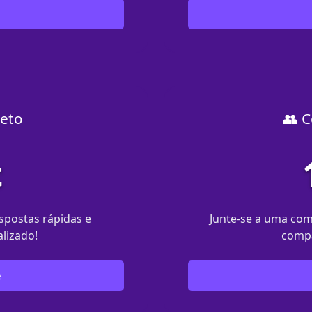
reto
👥 
t
espostas rápidas e
Junte-se a uma com
lizado!
compa
e