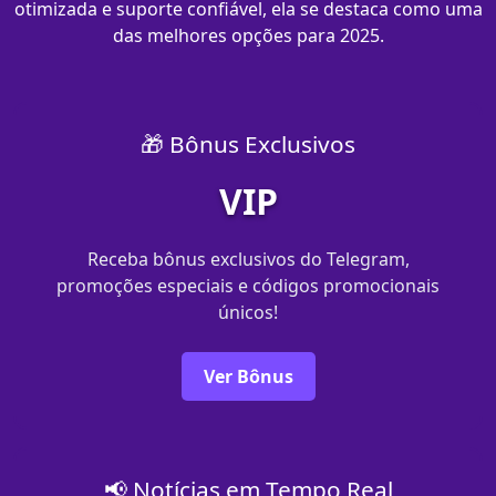
otimizada e suporte confiável, ela se destaca como uma
das melhores opções para 2025.
🎁 Bônus Exclusivos
VIP
Receba bônus exclusivos do Telegram,
promoções especiais e códigos promocionais
únicos!
Ver Bônus
📢 Notícias em Tempo Real