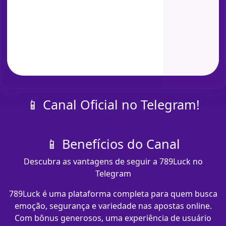
📱 Canal Oficial no Telegram!
📱 Benefícios do Canal
Descubra as vantagens de seguir a 789Luck no
Telegram
789Luck é uma plataforma completa para quem busca
emoção, segurança e variedade nas apostas online.
Com bônus generosos, uma experiência de usuário