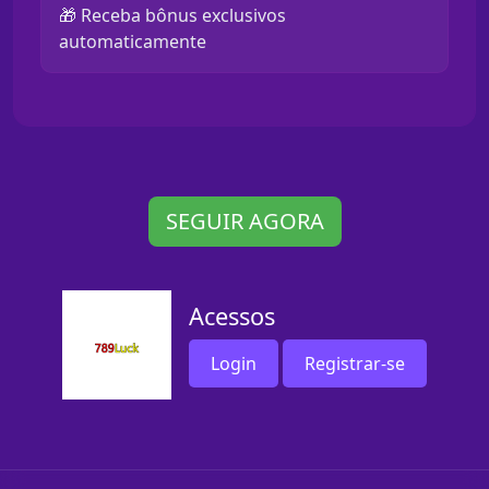
🎁 Receba bônus exclusivos
automaticamente
SEGUIR AGORA
Acessos
Login
Registrar-se