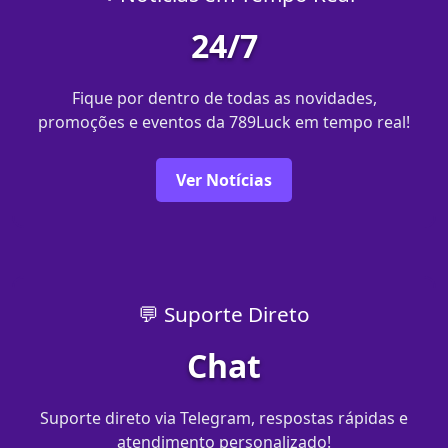
24/7
Fique por dentro de todas as novidades,
promoções e eventos da 789Luck em tempo real!
Ver Notícias
💬 Suporte Direto
Chat
Suporte direto via Telegram, respostas rápidas e
atendimento personalizado!