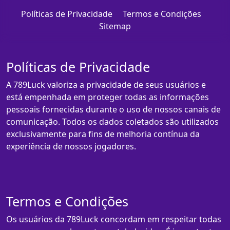
Políticas de Privacidade
Termos e Condições
Sitemap
Políticas de Privacidade
A 789Luck valoriza a privacidade de seus usuários e
está empenhada em proteger todas as informações
pessoais fornecidas durante o uso de nossos canais de
comunicação. Todos os dados coletados são utilizados
exclusivamente para fins de melhoria contínua da
experiência de nossos jogadores.
Termos e Condições
Os usuários da 789Luck concordam em respeitar todas