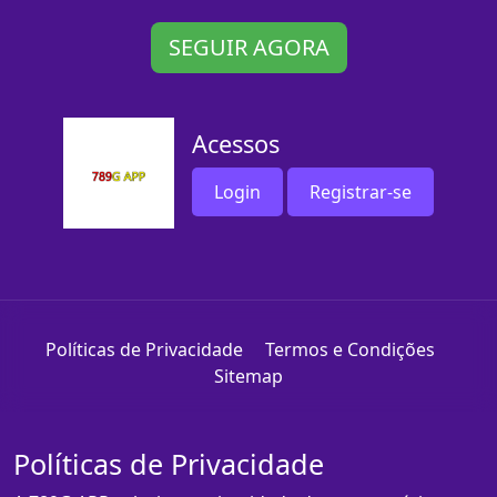
SEGUIR AGORA
Acessos
Login
Registrar-se
Políticas de Privacidade
Termos e Condições
Sitemap
Políticas de Privacidade