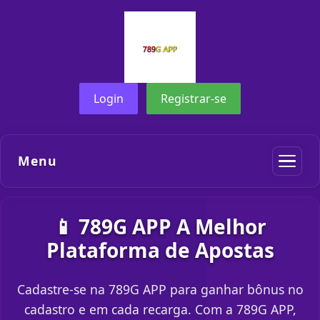
Login
Registrar-se
Menu
📱 789G APP A Melhor
Plataforma de Apostas
Cadastre-se na 789G APP para ganhar bônus no
cadastro e em cada recarga. Com a 789G APP,