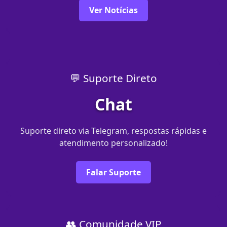
Ver Notícias
💬 Suporte Direto
Chat
Suporte direto via Telegram, respostas rápidas e
atendimento personalizado!
Falar Suporte
👥 Comunidade VIP