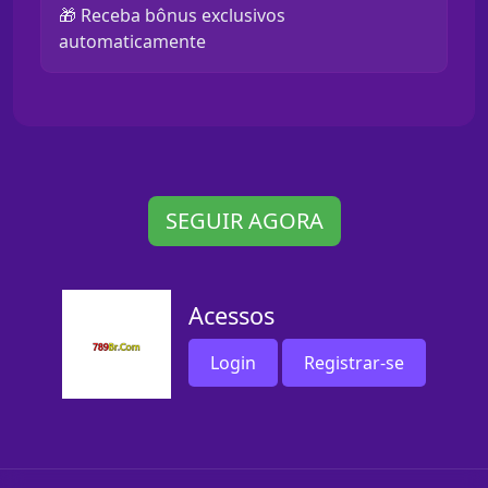
🎁 Receba bônus exclusivos
automaticamente
SEGUIR AGORA
Acessos
Login
Registrar-se