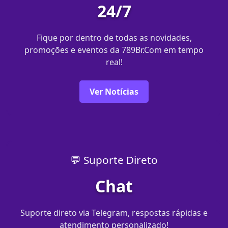
24/7
Fique por dentro de todas as novidades,
promoções e eventos da 789Br.Com em tempo
real!
Ver Notícias
💬 Suporte Direto
Chat
Suporte direto via Telegram, respostas rápidas e
atendimento personalizado!