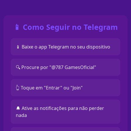
📱 Como Seguir no Telegram
📱 Baixe o app Telegram no seu dispositivo
🔍 Procure por "@787 GamesOficial"
👆 Toque em "Entrar" ou "Join"
🔔 Ative as notificações para não perder
nada