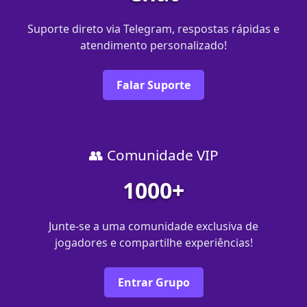
Suporte direto via Telegram, respostas rápidas e
atendimento personalizado!
Falar Suporte
👥 Comunidade VIP
1000+
Junte-se a uma comunidade exclusiva de
jogadores e compartilhe experiências!
Entrar Grupo