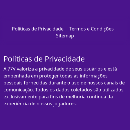
Políticas de Privacidade
Termos e Condições
Sitemap
Políticas de Privacidade
A 77V valoriza a privacidade de seus usuários e está
empenhada em proteger todas as informações
pessoais fornecidas durante o uso de nossos canais de
comunicação. Todos os dados coletados são utilizados
exclusivamente para fins de melhoria contínua da
experiência de nossos jogadores.