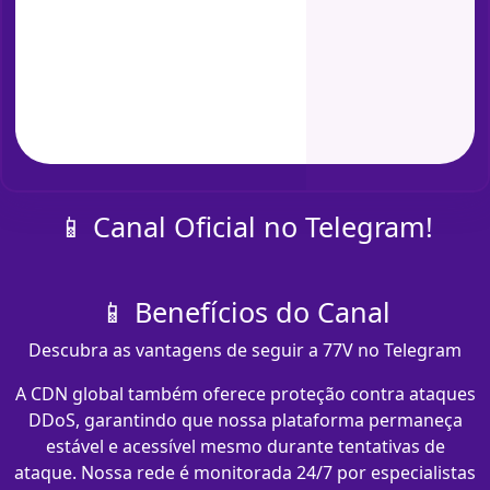
📱 Canal Oficial no Telegram!
📱 Benefícios do Canal
Descubra as vantagens de seguir a 77V no Telegram
A CDN global também oferece proteção contra ataques
DDoS, garantindo que nossa plataforma permaneça
estável e acessível mesmo durante tentativas de
ataque. Nossa rede é monitorada 24/7 por especialistas