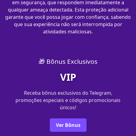
em segurança, que respondem imediatamente a
qualquer ameaça detectada. Esta proteção adicional
garante que você possa jogar com confiança, sabendo
que sua experiência não será interrompida por
atividades maliciosas.
🎁 Bônus Exclusivos
VIP
Receba bônus exclusivos do Telegram,
promoções especiais e códigos promocionais
únicos!
Ver Bônus