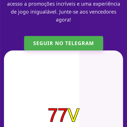
acesso a promoções incríveis e uma experiência
de jogo inigualável. Junte-se aos vencedores
agora!
SEGUIR NO TELEGRAM