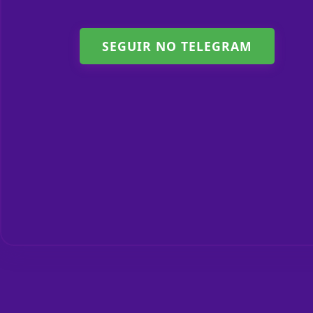
SEGUIR NO TELEGRAM