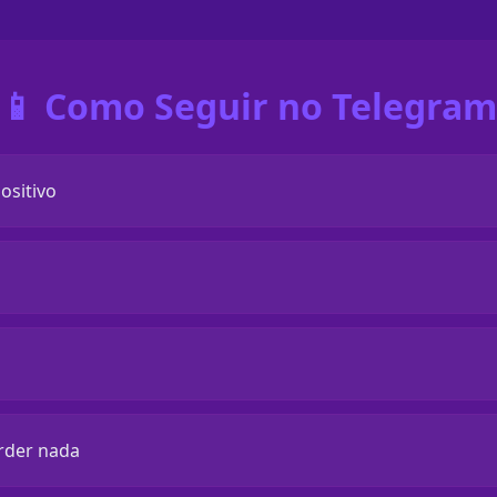
📱 Como Seguir no Telegram
ositivo
erder nada