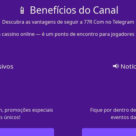
📱 Benefícios do Canal
Descubra as vantagens de seguir a 77R Com no Telegram
 cassino online — é um ponto de encontro para jogadore
sivos
📢 Notí
m, promoções especiais
Fique por dentro d
s únicos!
eventos da