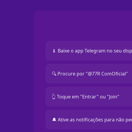
📱 Baixe o app Telegram no seu disp
🔍 Procure por "@77R ComOficial"
👆 Toque em "Entrar" ou "Join"
🔔 Ative as notificações para não p