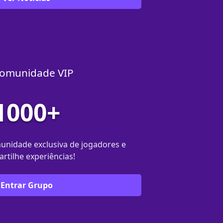
Comunidade VIP
1000+
unidade exclusiva de jogadores e
rtilhe experiências!
Entrar Grupo