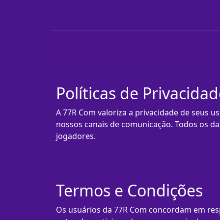
Políticas de Privacida
A 77R Com valoriza a privacidade de seus 
nossos canais de comunicação. Todos os dad
jogadores.
Termos e Condições
Os usuários da 77R Com concordam em respe