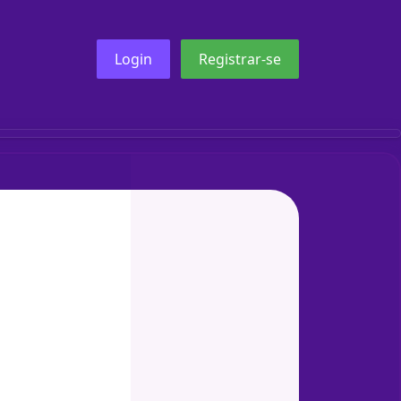
Login
Registrar-se