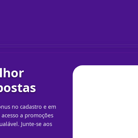
lhor
postas
ônus no cadastro e em
m acesso a promoções
ualável. Junte-se aos