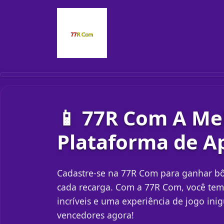
📱 77R Com A Me
Plataforma de A
Cadastre-se na 77R Com para ganhar b
cada recarga. Com a 77R Com, você te
incríveis e uma experiência de jogo inig
vencedores agora!