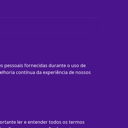
s pessoais fornecidas durante o uso de
elhoria contínua da experiência de nossos
ortante ler e entender todos os termos