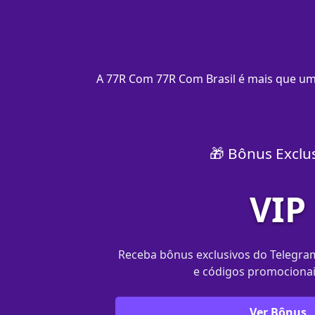
A 77R Com 77R Com Brasil é mais que um
🎁 Bônus Exclu
VIP
Receba bônus exclusivos do Telegra
e códigos promocionai
Ver Bônus