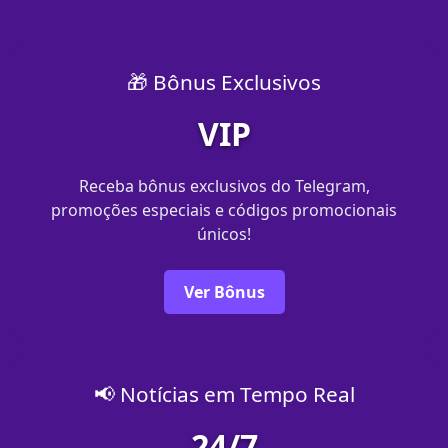
🎁 Bônus Exclusivos
VIP
Receba bônus exclusivos do Telegram,
promoções especiais e códigos promocionais
únicos!
Ver Bônus
📢 Notícias em Tempo Real
24/7