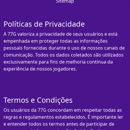
Sitemap
Políticas de Privacidade
A 77G valoriza a privacidade de seus usuários e está
empenhada em proteger todas as informações
pessoais fornecidas durante o uso de nossos canais de
comunicação. Todos os dados coletados são utilizados
exclusivamente para fins de melhoria contínua da
experiência de nossos jogadores.
Termos e Condições
Os usuários da 77G concordam em respeitar todas as
regras e regulamentos estabelecidos. É importante ler
e entender todos os termos antes de participar de