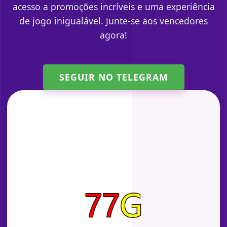
acesso a promoções incríveis e uma experiência
de jogo inigualável. Junte-se aos vencedores
agora!
SEGUIR NO TELEGRAM