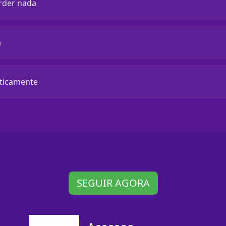
erder nada
a
aticamente
SEGUIR AGORA