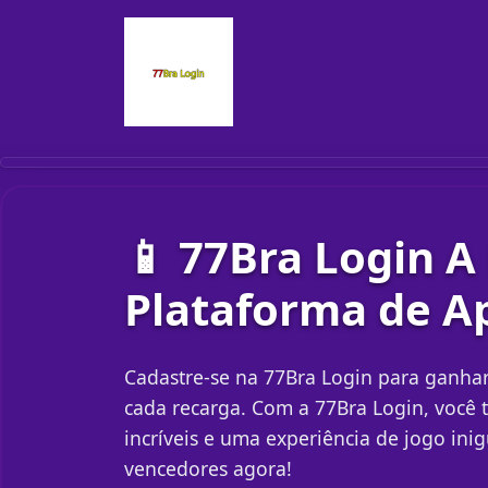
📱 77Bra Login A
Plataforma de A
Cadastre-se na 77Bra Login para ganha
cada recarga. Com a 77Bra Login, você
incríveis e uma experiência de jogo inig
vencedores agora!