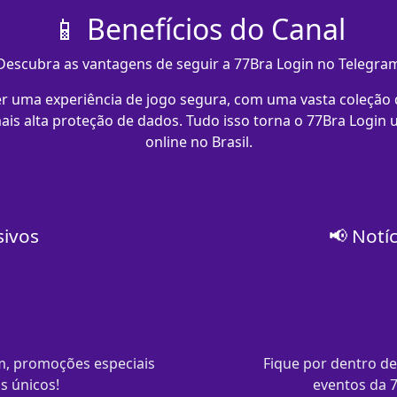
📱 Benefícios do Canal
Descubra as vantagens de seguir a 77Bra Login no Telegra
er uma experiência de jogo segura, com uma vasta coleção
mais alta proteção de dados. Tudo isso torna o 77Bra Login
online no Brasil.
sivos
📢 Notí
m, promoções especiais
Fique por dentro d
s únicos!
eventos da 