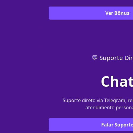
Ver Bônus
💬 Suporte Di
Cha
Suporte direto via Telegram, r
atendimento persona
Falar Suport