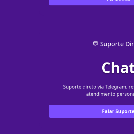
💬 Suporte Di
Cha
Suporte direto via Telegram, r
atendimento persona
Falar Suport