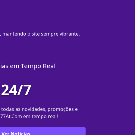
, mantendo o site sempre vibrante.
cias em Tempo Real
24/7
e todas as novidades, promoções e
 77At.Com em tempo real!
Ver Notícias