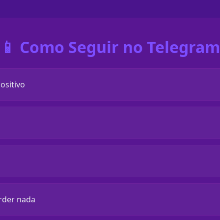
📱 Como Seguir no Telegram
ositivo
erder nada