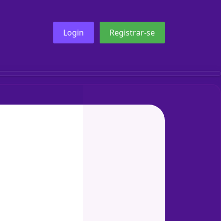
Login
Registrar-se