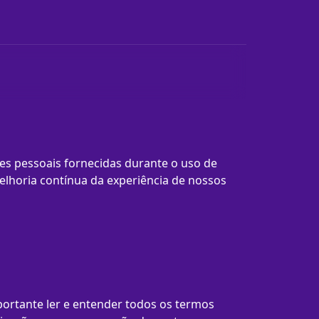
es pessoais fornecidas durante o uso de
elhoria contínua da experiência de nossos
ortante ler e entender todos os termos