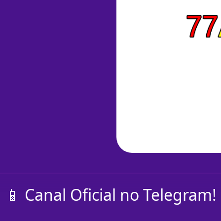
📱 Canal Oficial no Telegram!