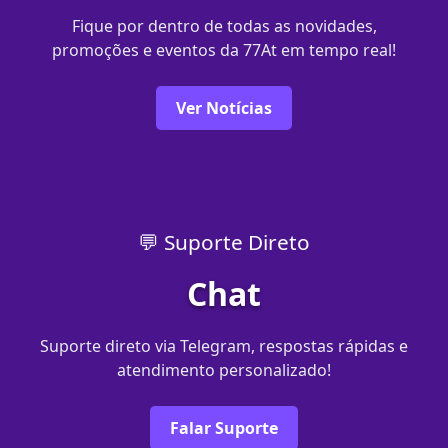
Fique por dentro de todas as novidades,
promoções e eventos da 77At em tempo real!
Ver Notícias
💬 Suporte Direto
Chat
Suporte direto via Telegram, respostas rápidas e
atendimento personalizado!
Falar Suporte