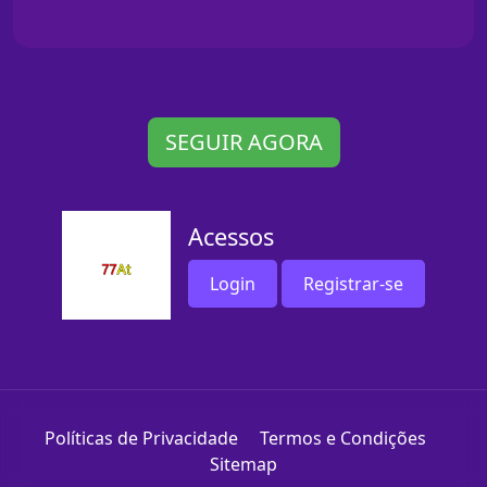
SEGUIR AGORA
Acessos
Login
Registrar-se
Políticas de Privacidade
Termos e Condições
Sitemap