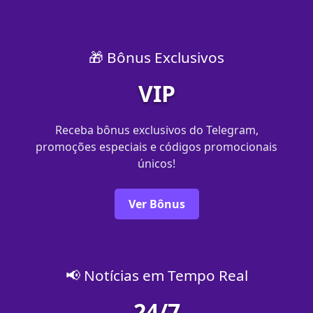
🎁 Bônus Exclusivos
VIP
Receba bônus exclusivos do Telegram,
promoções especiais e códigos promocionais
únicos!
Ver Bônus
📢 Notícias em Tempo Real
24/7