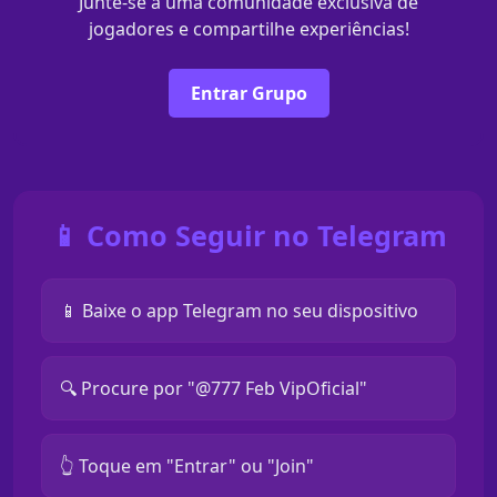
Junte-se a uma comunidade exclusiva de
jogadores e compartilhe experiências!
Entrar Grupo
📱 Como Seguir no Telegram
📱 Baixe o app Telegram no seu dispositivo
🔍 Procure por "@777 Feb VipOficial"
👆 Toque em "Entrar" ou "Join"