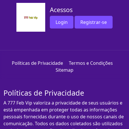
Acessos
Login
Registrar-se
Políticas de Privacidade
Termos e Condições
Sitemap
Políticas de Privacidade
A 777 Feb Vip valoriza a privacidade de seus usuários e
está empenhada em proteger todas as informações
pessoais fornecidas durante o uso de nossos canais de
comunicação. Todos os dados coletados são utilizados