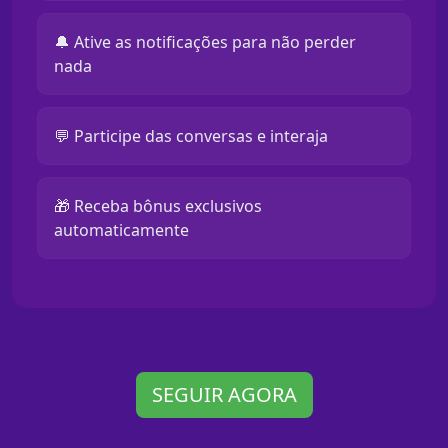
🔔 Ative as notificações para não perder
nada
💬 Participe das conversas e interaja
🎁 Receba bônus exclusivos
automaticamente
SEGUIR AGORA