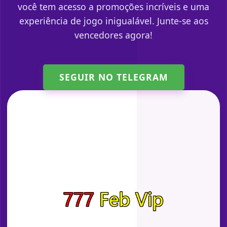
você tem acesso a promoções incríveis e uma
experiência de jogo inigualável. Junte-se aos
vencedores agora!
SEGUIR NO TELEGRAM