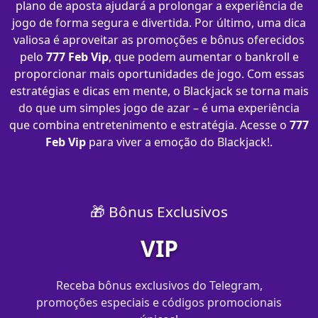
plano de aposta ajudará a prolongar a experiência de
jogo de forma segura e divertida. Por último, uma dica
valiosa é aproveitar as promoções e bônus oferecidos
pelo
777 Feb Vip
, que podem aumentar o bankroll e
proporcionar mais oportunidades de jogo. Com essas
estratégias e dicas em mente, o Blackjack se torna mais
do que um simples jogo de azar – é uma experiência
que combina entretenimento e estratégia. Acesse o
777
Feb Vip
para viver a emoção do Blackjack!.
🎁 Bônus Exclusivos
VIP
Receba bônus exclusivos do Telegram,
promoções especiais e códigos promocionais