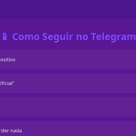
📱 Como Seguir no Telegram
ositivo
icial"
erder nada