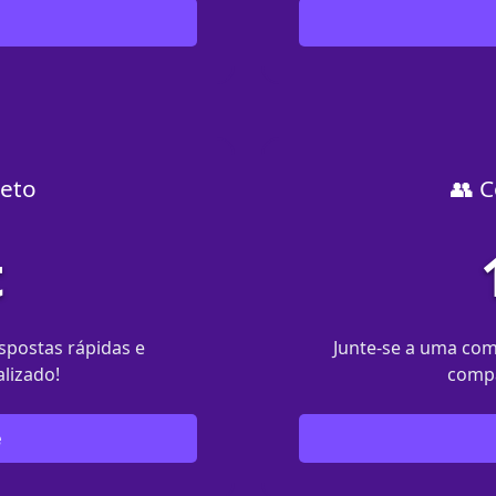
reto
👥 
t
espostas rápidas e
Junte-se a uma com
lizado!
compa
e