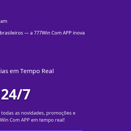
ram
 brasileiros — a 777Win Com APP inova
cias em Tempo Real
24/7
e todas as novidades, promoções e
7Win Com APP em tempo real!