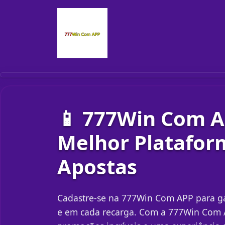
📱 777Win Com A
Melhor Platafor
Apostas
Cadastre-se na 777Win Com APP para g
e em cada recarga. Com a 777Win Com A