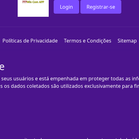
Login
Registrar-se
Políticas de Privacidade
Termos e Condições
Sitemap
de
e seus usuários e está empenhada em proteger todas as in
 os dados coletados são utilizados exclusivamente para fi