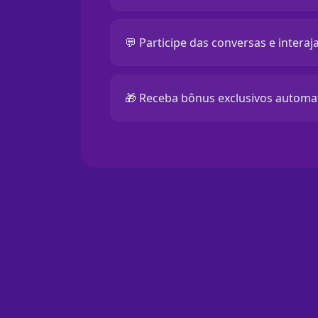
💬 Participe das conversas e interaj
🎁 Receba bônus exclusivos autom