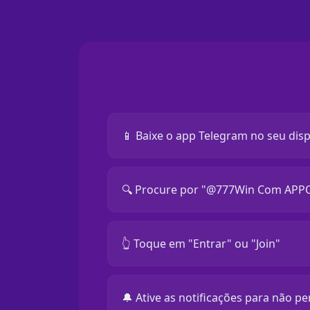
📱 Baixe o app Telegram no seu disp
🔍 Procure por "@777Win Com APPOf
👆 Toque em "Entrar" ou "Join"
🔔 Ative as notificações para não p