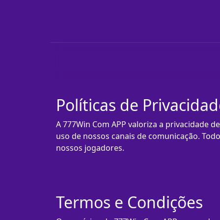
Políticas de Privacida
A 777Win Com APP valoriza a privacidade d
uso de nossos canais de comunicação. Todos
nossos jogadores.
Termos e Condições