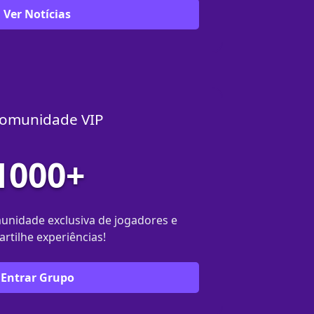
Ver Notícias
Comunidade VIP
1000+
unidade exclusiva de jogadores e
rtilhe experiências!
Entrar Grupo