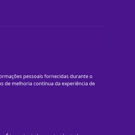
formações pessoais fornecidas durante o
ns de melhoria contínua da experiência de