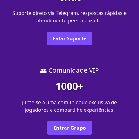
Suporte direto via Telegram, respostas rápidas e
atendimento personalizado!
Falar Suporte
👥 Comunidade VIP
1000+
Junte-se a uma comunidade exclusiva de
jogadores e compartilhe experiências!
Entrar Grupo