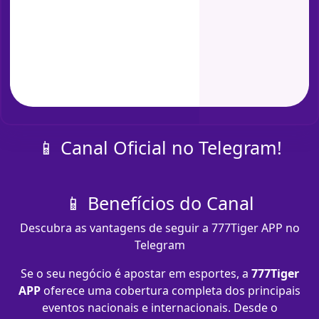
📱 Canal Oficial no Telegram!
📱 Benefícios do Canal
Descubra as vantagens de seguir a 777Tiger APP no
Telegram
Se o seu negócio é apostar em esportes, a
777Tiger
APP
oferece uma cobertura completa dos principais
eventos nacionais e internacionais. Desde o