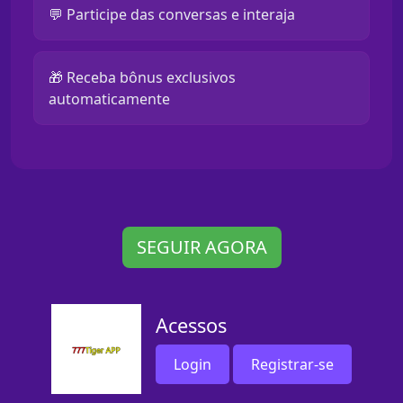
💬 Participe das conversas e interaja
🎁 Receba bônus exclusivos
automaticamente
SEGUIR AGORA
Acessos
Login
Registrar-se