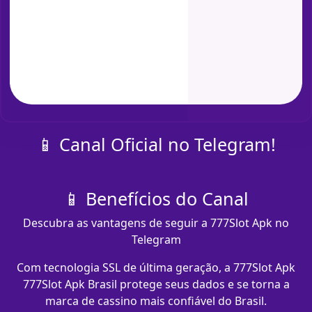
📱 Canal Oficial no Telegram!
📱 Benefícios do Canal
Descubra as vantagens de seguir a 777Slot Apk no
Telegram
Com tecnologia SSL de última geração, a 777Slot Apk
777Slot Apk Brasil protege seus dados e se torna a
marca de cassino mais confiável do Brasil.