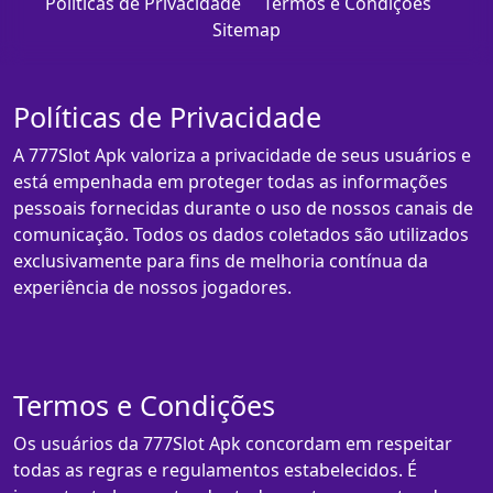
Políticas de Privacidade
Termos e Condições
Sitemap
Políticas de Privacidade
A 777Slot Apk valoriza a privacidade de seus usuários e
está empenhada em proteger todas as informações
pessoais fornecidas durante o uso de nossos canais de
comunicação. Todos os dados coletados são utilizados
exclusivamente para fins de melhoria contínua da
experiência de nossos jogadores.
Termos e Condições
Os usuários da 777Slot Apk concordam em respeitar
todas as regras e regulamentos estabelecidos. É