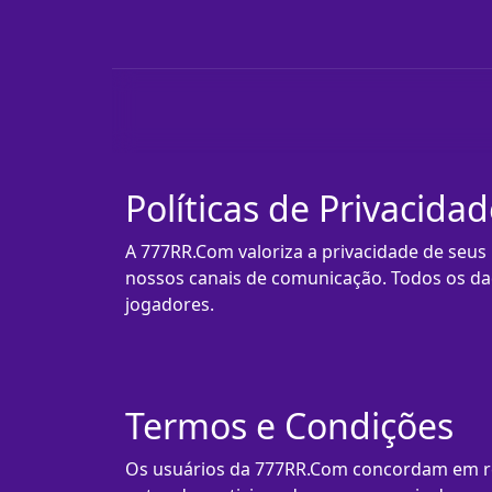
Políticas de Privacida
A 777RR.Com valoriza a privacidade de seu
nossos canais de comunicação. Todos os dad
jogadores.
Termos e Condições
Os usuários da 777RR.Com concordam em res