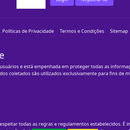
Políticas de Privacidade
Termos e Condições
Sitemap
de
s usuários e está empenhada em proteger todas as informaç
os coletados são utilizados exclusivamente para fins de m
peitar todas as regras e regulamentos estabelecidos. É i