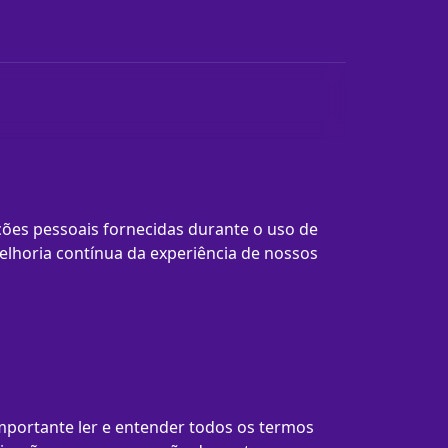
ões pessoais fornecidas durante o uso de
elhoria contínua da experiência de nossos
mportante ler e entender todos os termos