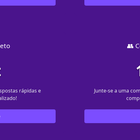
reto
👥 
t
espostas rápidas e
Junte-se a uma com
lizado!
compa
e