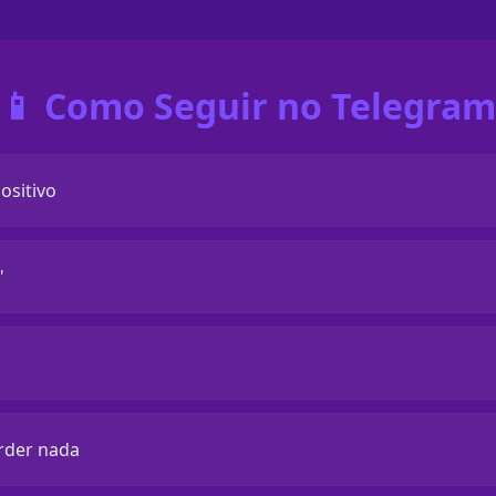
📱 Como Seguir no Telegram
ositivo
"
erder nada