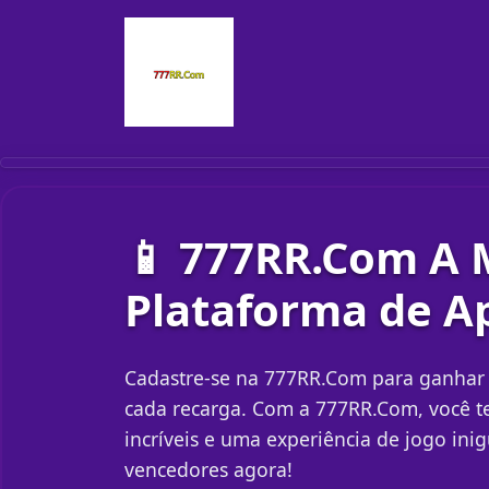
📱 777RR.Com A 
Plataforma de A
Cadastre-se na 777RR.Com para ganhar
cada recarga. Com a 777RR.Com, você 
incríveis e uma experiência de jogo inig
vencedores agora!