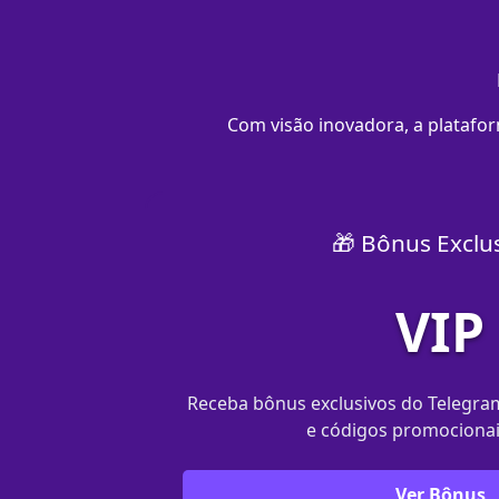
Com visão inovadora, a platafo
🎁 Bônus Exclu
VIP
Receba bônus exclusivos do Telegra
e códigos promocionai
Ver Bônus