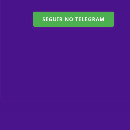
SEGUIR NO TELEGRAM