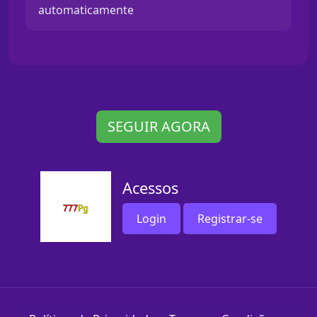
automaticamente
SEGUIR AGORA
Acessos
Login
Registrar-se