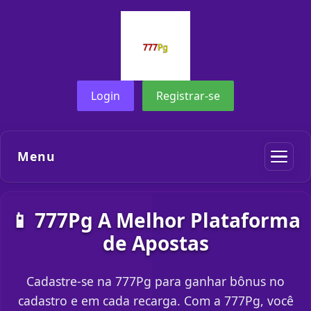
Login
Registrar-se
Menu
📱 777Pg A Melhor Plataforma
de Apostas
Cadastre-se na 777Pg para ganhar bônus no
cadastro e em cada recarga. Com a 777Pg, você