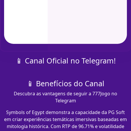
📱 Canal Oficial no Telegram!
📱 Benefícios do Canal
Descubra as vantagens de seguir a 777Jogo no
Telegram
Symbols of Egypt demonstra a capacidade da PG Soft
em criar experiências temáticas imersivas baseadas em
mitologia histórica. Com RTP de 96.71% e volatilidade