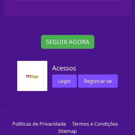
SEGUIR AGORA
Acessos
Login
Registrar-se
Políticas de Privacidade
Termos e Condições
Sitemap