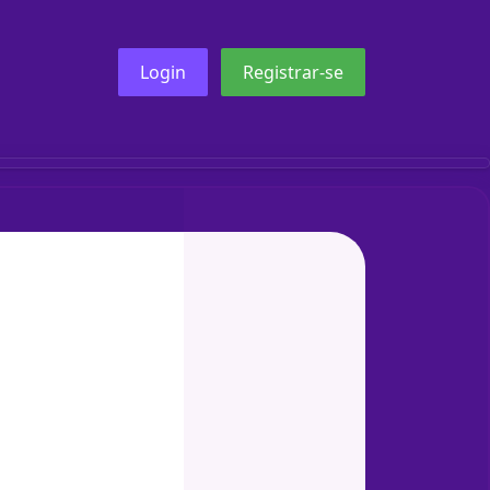
Login
Registrar-se