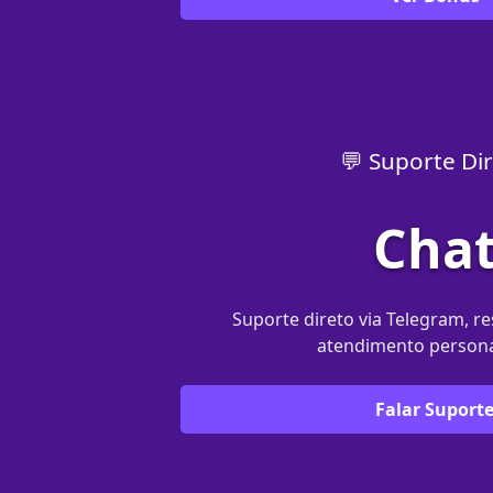
💬 Suporte Di
Cha
Suporte direto via Telegram, r
atendimento persona
Falar Suport