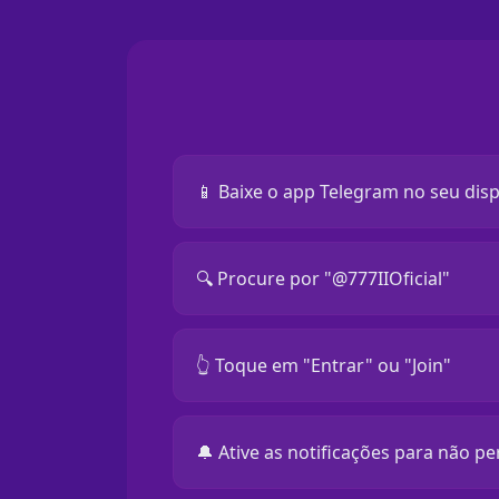
📱 Baixe o app Telegram no seu disp
🔍 Procure por "@777IIOficial"
👆 Toque em "Entrar" ou "Join"
🔔 Ative as notificações para não p