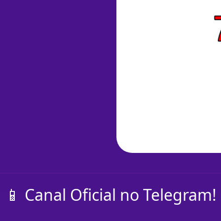
📱 Canal Oficial no Telegram!