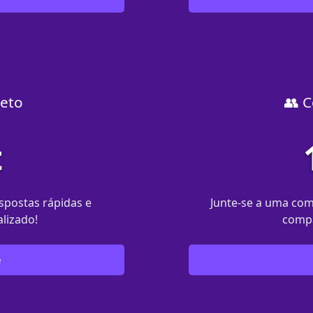
reto
👥 
t
espostas rápidas e
Junte-se a uma com
lizado!
compa
e