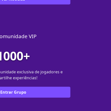
Comunidade VIP
1000+
unidade exclusiva de jogadores e
rtilhe experiências!
Entrar Grupo