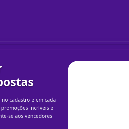
r
postas
s no cadastro e em cada
 promoções incríveis e
unte-se aos vencedores