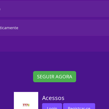
a
aticamente
SEGUIR AGORA
Acessos
Login
Registrar-se