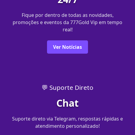
Fique por dentro de todas as novidades,
promoções e eventos da 777Gold Vip em tempo
real!
Ver Notícias
💬 Suporte Direto
Chat
Suporte direto via Telegram, respostas rápidas e
atendimento personalizado!