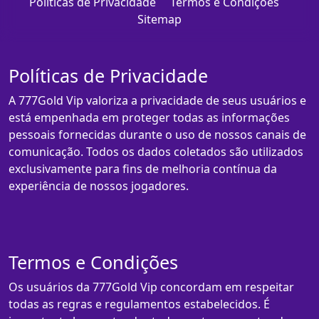
Políticas de Privacidade
Termos e Condições
Sitemap
Políticas de Privacidade
A 777Gold Vip valoriza a privacidade de seus usuários e
está empenhada em proteger todas as informações
pessoais fornecidas durante o uso de nossos canais de
comunicação. Todos os dados coletados são utilizados
exclusivamente para fins de melhoria contínua da
experiência de nossos jogadores.
Termos e Condições
Os usuários da 777Gold Vip concordam em respeitar
todas as regras e regulamentos estabelecidos. É