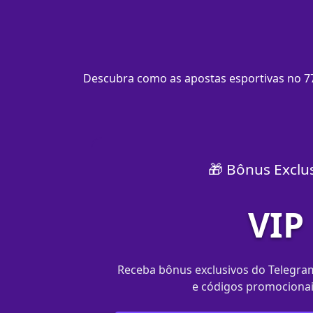
Descubra como as apostas esportivas no 
🎁 Bônus Exclu
VIP
Receba bônus exclusivos do Telegra
e códigos promocionai