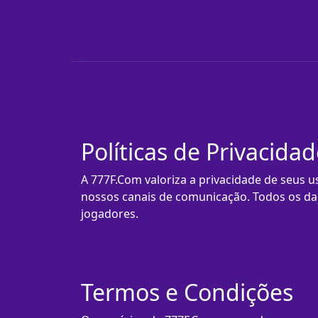
Políticas de Privacida
A 777F.Com valoriza a privacidade de seus 
nossos canais de comunicação. Todos os dad
jogadores.
Termos e Condições