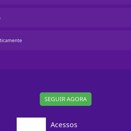
a
aticamente
SEGUIR AGORA
Acessos