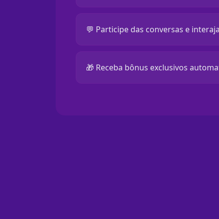
💬 Participe das conversas e interaj
🎁 Receba bônus exclusivos autom