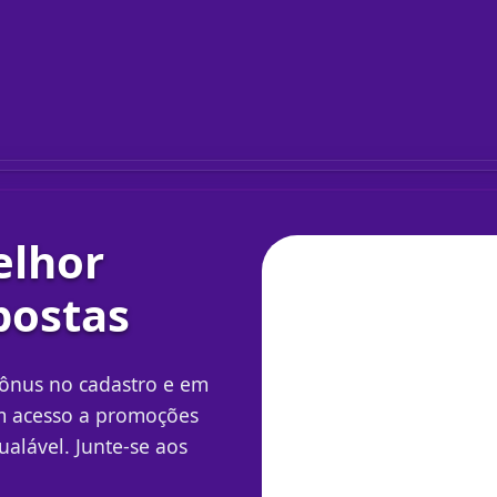
elhor
postas
ônus no cadastro e em
m acesso a promoções
ualável. Junte-se aos