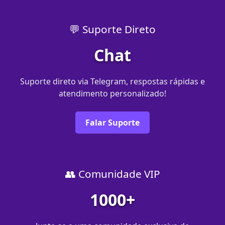
💬 Suporte Direto
Chat
Suporte direto via Telegram, respostas rápidas e
atendimento personalizado!
Falar Suporte
👥 Comunidade VIP
1000+