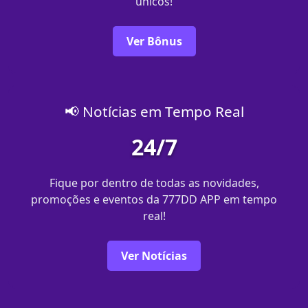
únicos!
Ver Bônus
📢 Notícias em Tempo Real
24/7
Fique por dentro de todas as novidades,
promoções e eventos da 777DD APP em tempo
real!
Ver Notícias