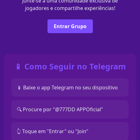
Junte-se a uma comunidade exclusiva de
jogadores e compartilhe experiências!
Entrar Grupo
📱 Como Seguir no Telegram
📱 Baixe o app Telegram no seu dispositivo
🔍 Procure por "@777DD APPOficial"
👆 Toque em "Entrar" ou "Join"