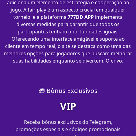
adiciona um elemento de estratégia e cooperação ao
jogo. A fair play é um aspecto crucial em qualquer
torneio, e a plataforma
777DD APP
implementa
diversas medidas para garantir que todos os
participantes tenham oportunidades iguais.
Oferecendo uma interface amigável e suporte ao
cliente em tempo real, o site se destaca como uma das
melhores opções para jogadores que buscam melhorar
suas habilidades enquanto se divertem. O envo.
🎁 Bônus Exclusivos
VIP
Receba bônus exclusivos do Telegram,
promoções especiais e códigos promocionais