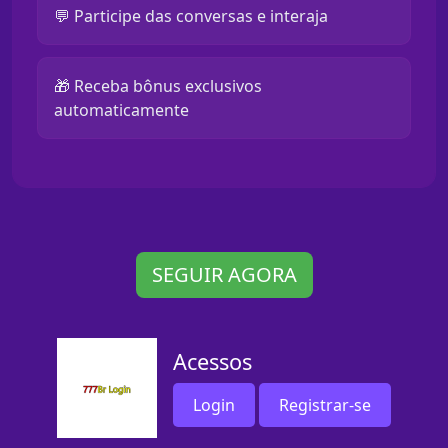
💬 Participe das conversas e interaja
🎁 Receba bônus exclusivos
automaticamente
SEGUIR AGORA
Acessos
Login
Registrar-se