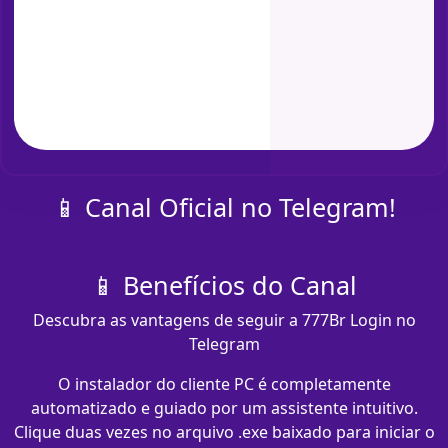
📱 Canal Oficial no Telegram!
📱 Benefícios do Canal
Descubra as vantagens de seguir a 777Br Login no
Telegram
O instalador do cliente PC é completamente
automatizado e guiado por um assistente intuitivo.
Clique duas vezes no arquivo .exe baixado para iniciar o