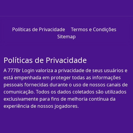
Políticas de Privacidade
Termos e Condições
Sitemap
Políticas de Privacidade
A 777Br Login valoriza a privacidade de seus usuários e
está empenhada em proteger todas as informações
pessoais fornecidas durante o uso de nossos canais de
comunicação. Todos os dados coletados são utilizados
exclusivamente para fins de melhoria contínua da
experiência de nossos jogadores.