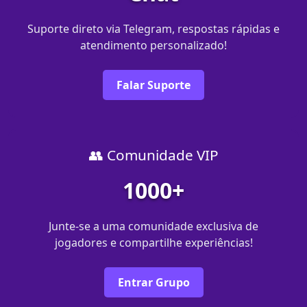
Suporte direto via Telegram, respostas rápidas e
atendimento personalizado!
Falar Suporte
👥 Comunidade VIP
1000+
Junte-se a uma comunidade exclusiva de
jogadores e compartilhe experiências!
Entrar Grupo