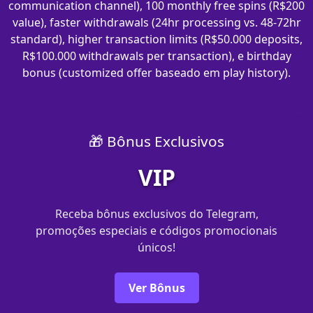
communication channel), 100 monthly free spins (R$200
value), faster withdrawals (24hr processing vs. 48-72hr
standard), higher transaction limits (R$50.000 deposits,
R$100.000 withdrawals per transaction), e birthday
bonus (customized offer baseado em play history).
🎁 Bônus Exclusivos
VIP
Receba bônus exclusivos do Telegram,
promoções especiais e códigos promocionais
únicos!
Ver Bônus