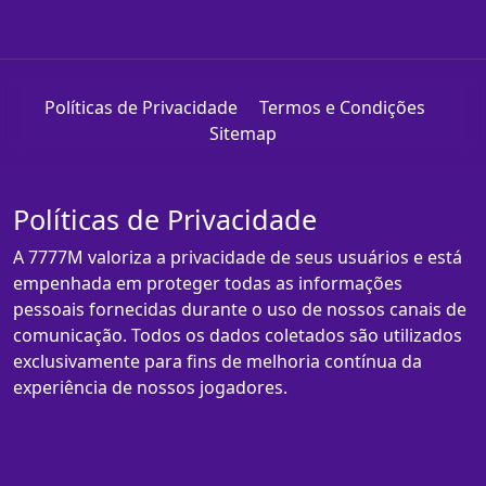
Políticas de Privacidade
Termos e Condições
Sitemap
Políticas de Privacidade
A 7777M valoriza a privacidade de seus usuários e está
empenhada em proteger todas as informações
pessoais fornecidas durante o uso de nossos canais de
comunicação. Todos os dados coletados são utilizados
exclusivamente para fins de melhoria contínua da
experiência de nossos jogadores.