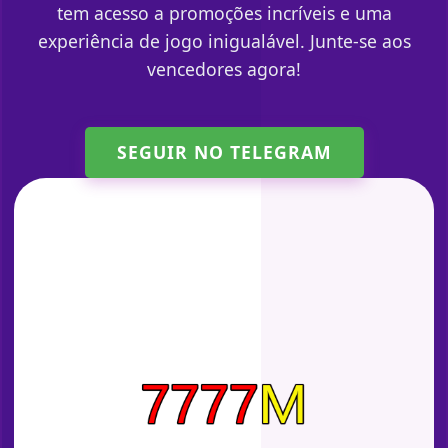
tem acesso a promoções incríveis e uma
experiência de jogo inigualável. Junte-se aos
vencedores agora!
SEGUIR NO TELEGRAM