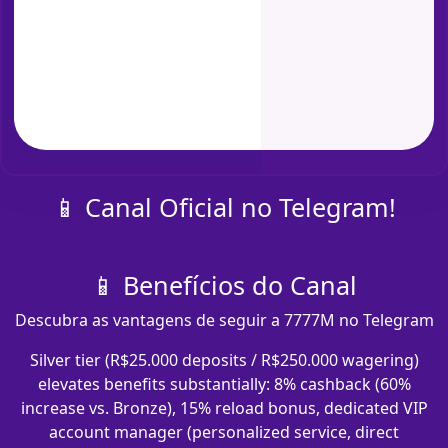
📱 Canal Oficial no Telegram!
📱 Benefícios do Canal
Descubra as vantagens de seguir a 7777M no Telegram
Silver tier (R$25.000 deposits / R$250.000 wagering)
elevates benefits substantially: 8% cashback (60%
increase vs. Bronze), 15% reload bonus, dedicated VIP
account manager (personalized service, direct