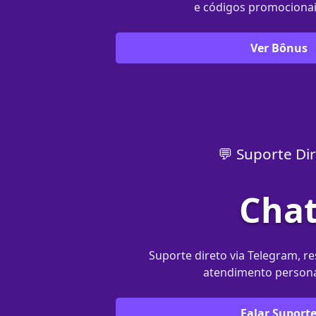
e códigos promocionai
Ver Bônus
💬 Suporte Di
Cha
Suporte direto via Telegram, r
atendimento persona
Falar Suport