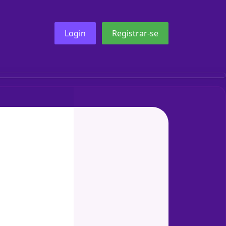
Login
Registrar-se