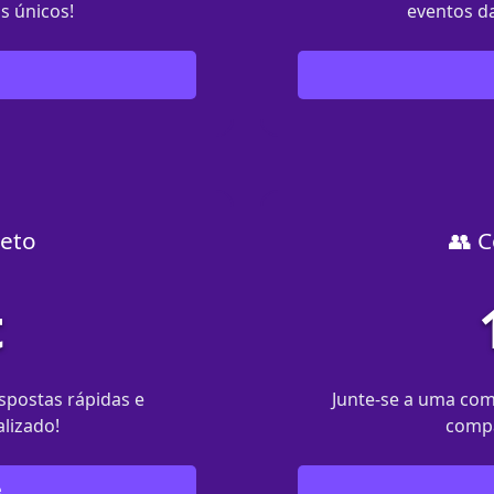
s únicos!
eventos d
reto
👥 
t
espostas rápidas e
Junte-se a uma com
lizado!
compa
e