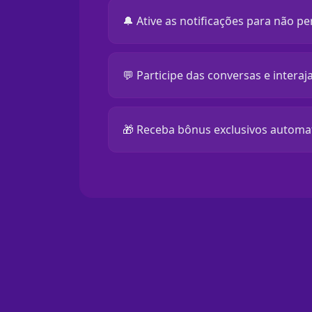
🔔 Ative as notificações para não p
💬 Participe das conversas e interaj
🎁 Receba bônus exclusivos autom