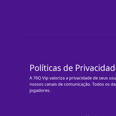
Políticas de Privacida
A 76Q Vip valoriza a privacidade de seus u
nossos canais de comunicação. Todos os dad
jogadores.