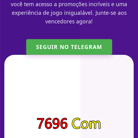
você tem acesso a promoções incríveis e uma
experiência de jogo inigualável. Junte-se aos
vencedores agora!
SEGUIR NO TELEGRAM