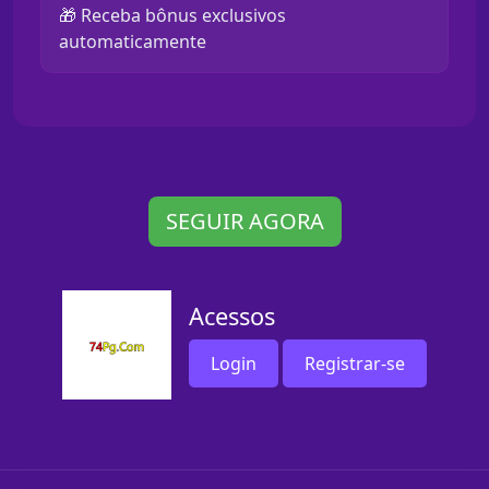
🎁 Receba bônus exclusivos
automaticamente
SEGUIR AGORA
Acessos
Login
Registrar-se