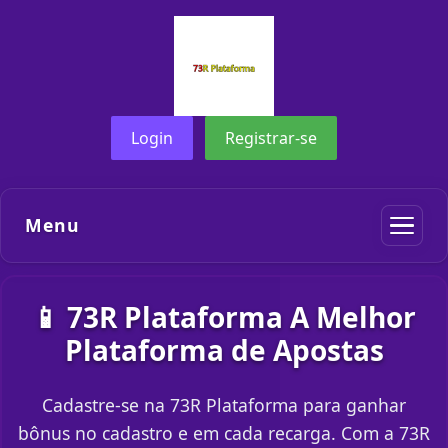
Login
Registrar-se
Menu
📱 73R Plataforma A Melhor
Plataforma de Apostas
Cadastre-se na 73R Plataforma para ganhar
bônus no cadastro e em cada recarga. Com a 73R