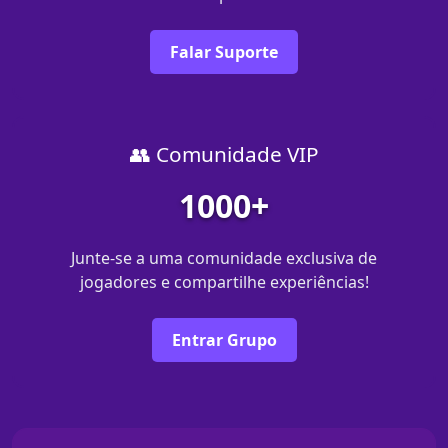
Falar Suporte
👥 Comunidade VIP
1000+
Junte-se a uma comunidade exclusiva de
jogadores e compartilhe experiências!
Entrar Grupo