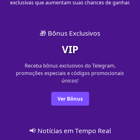
exclusivas que aumentam suas chances de ganhar.
🎁 Bônus Exclusivos
VIP
Receba bônus exclusivos do Telegram,
promoções especiais e códigos promocionais
únicos!
Ver Bônus
📢 Notícias em Tempo Real