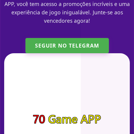
APP, você tem acesso a promoções incríveis e uma
experiência de jogo inigualável. Junte-se aos
vencedores agora!
SEGUIR NO TELEGRAM