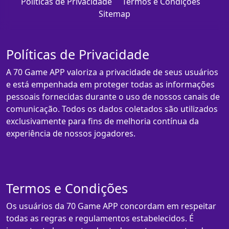
Políticas de Privacidade
Termos e Condições
Sitemap
Políticas de Privacidade
A 70 Game APP valoriza a privacidade de seus usuários
e está empenhada em proteger todas as informações
pessoais fornecidas durante o uso de nossos canais de
comunicação. Todos os dados coletados são utilizados
exclusivamente para fins de melhoria contínua da
experiência de nossos jogadores.
Termos e Condições
Os usuários da 70 Game APP concordam em respeitar
todas as regras e regulamentos estabelecidos. É