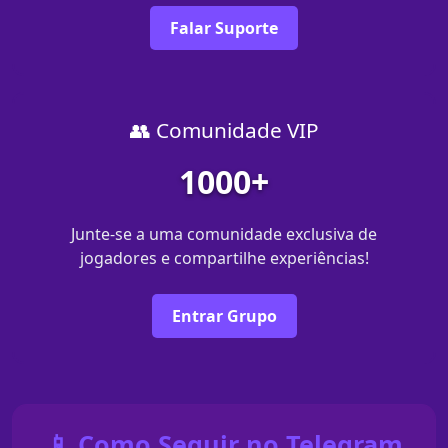
Falar Suporte
👥 Comunidade VIP
1000+
Junte-se a uma comunidade exclusiva de
jogadores e compartilhe experiências!
Entrar Grupo
📱 Como Seguir no Telegram