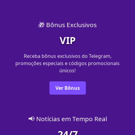
🎁 Bônus Exclusivos
VIP
Receba bônus exclusivos do Telegram,
promoções especiais e códigos promocionais
únicos!
Ver Bônus
📢 Notícias em Tempo Real
24/7