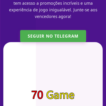
tem acesso a promoções incríveis e uma
experiência de jogo inigualável. Junte-se aos
vencedores agora!
SEGUIR NO TELEGRAM