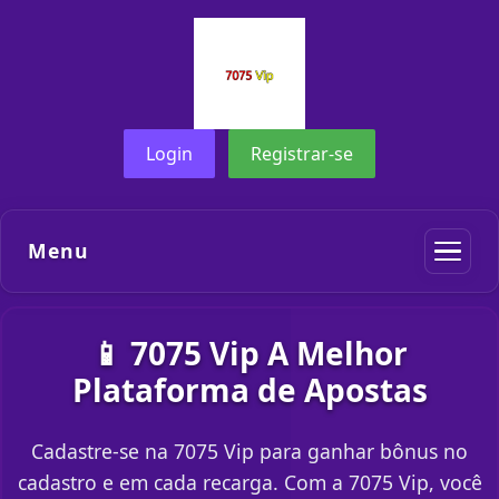
Login
Registrar-se
Menu
📱 7075 Vip A Melhor
Plataforma de Apostas
Cadastre-se na 7075 Vip para ganhar bônus no
cadastro e em cada recarga. Com a 7075 Vip, você