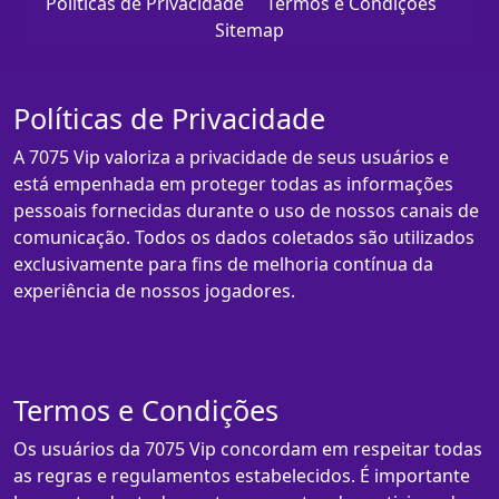
Políticas de Privacidade
Termos e Condições
Sitemap
Políticas de Privacidade
A 7075 Vip valoriza a privacidade de seus usuários e
está empenhada em proteger todas as informações
pessoais fornecidas durante o uso de nossos canais de
comunicação. Todos os dados coletados são utilizados
exclusivamente para fins de melhoria contínua da
experiência de nossos jogadores.
Termos e Condições
Os usuários da 7075 Vip concordam em respeitar todas
as regras e regulamentos estabelecidos. É importante