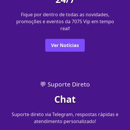
Fique por dentro de todas as novidades,
promoções e eventos da 7075 Vip em tempo
real!
Ver Notícias
💬 Suporte Direto
Chat
Suporte direto via Telegram, respostas rápidas e
atendimento personalizado!