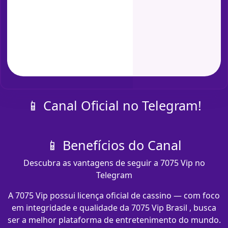
📱 Canal Oficial no Telegram!
📱 Benefícios do Canal
Descubra as vantagens de seguir a 7075 Vip no
Telegram
A 7075 Vip possui licença oficial de cassino — com foco
em integridade e qualidade da 7075 Vip Brasil , busca
ser a melhor plataforma de entretenimento do mundo.