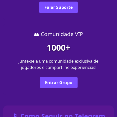
Falar Suporte
👥 Comunidade VIP
1000+
Junte-se a uma comunidade exclusiva de
jogadores e compartilhe experiências!
Entrar Grupo
📱 Como Seguir no Telegram