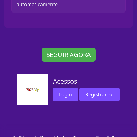
automaticamente
SEGUIR AGORA
Acessos
Login
Registrar-se