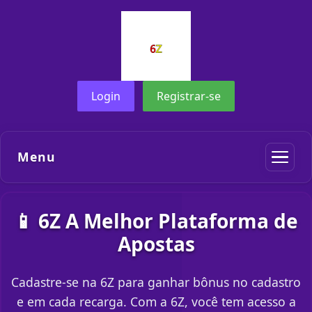
Login
Registrar-se
Menu
📱 6Z A Melhor Plataforma de
Apostas
Cadastre-se na 6Z para ganhar bônus no cadastro
e em cada recarga. Com a 6Z, você tem acesso a