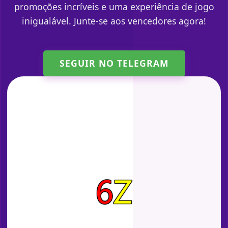
promoções incríveis e uma experiência de jogo
inigualável. Junte-se aos vencedores agora!
SEGUIR NO TELEGRAM