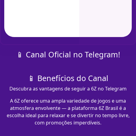
📱 Canal Oficial no Telegram!
📱 Benefícios do Canal
Descubra as vantagens de seguir a 6Z no Telegram
A 6Z oferece uma ampla variedade de jogos e uma
atmosfera envolvente — a plataforma 6Z Brasil é a
escolha ideal para relaxar e se divertir no tempo livre,
com promoções imperdíveis.