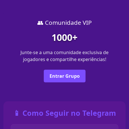
👥 Comunidade VIP
1000+
Junte-se a uma comunidade exclusiva de
jogadores e compartilhe experiências!
Entrar Grupo
📱 Como Seguir no Telegram