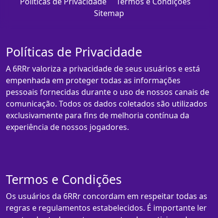
Políticas de Privacidade
Termos e Condições
Sitemap
Políticas de Privacidade
A 6RRr valoriza a privacidade de seus usuários e está
empenhada em proteger todas as informações
pessoais fornecidas durante o uso de nossos canais de
comunicação. Todos os dados coletados são utilizados
exclusivamente para fins de melhoria contínua da
experiência de nossos jogadores.
Termos e Condições
Os usuários da 6RRr concordam em respeitar todas as
regras e regulamentos estabelecidos. É importante ler