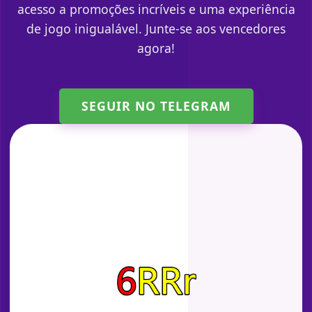
acesso a promoções incríveis e uma experiência
de jogo inigualável. Junte-se aos vencedores
agora!
SEGUIR NO TELEGRAM