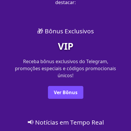
destacar:
🎁 Bônus Exclusivos
VIP
Receba bônus exclusivos do Telegram,
promoções especiais e códigos promocionais
únicos!
Ver Bônus
📢 Notícias em Tempo Real