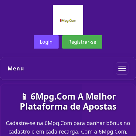
Login
Registrar-se
Menu
📱 6Mpg.Com A Melhor
Plataforma de Apostas
Cadastre-se na 6Mpg.Com para ganhar bônus no
cadastro e em cada recarga. Com a 6Mpg.Com,