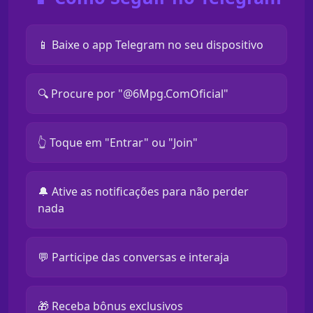
📱 Baixe o app Telegram no seu dispositivo
🔍 Procure por "@6Mpg.ComOficial"
👆 Toque em "Entrar" ou "Join"
🔔 Ative as notificações para não perder
nada
💬 Participe das conversas e interaja
🎁 Receba bônus exclusivos