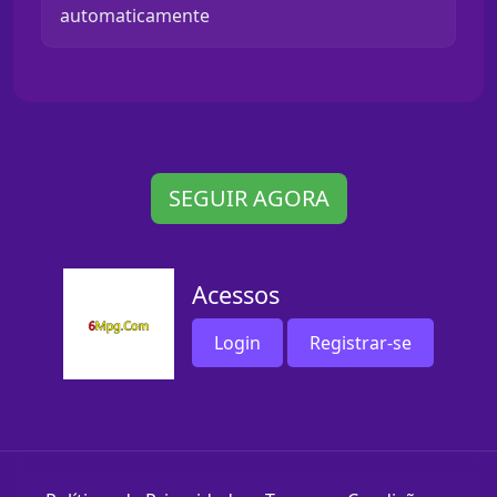
automaticamente
SEGUIR AGORA
Acessos
Login
Registrar-se