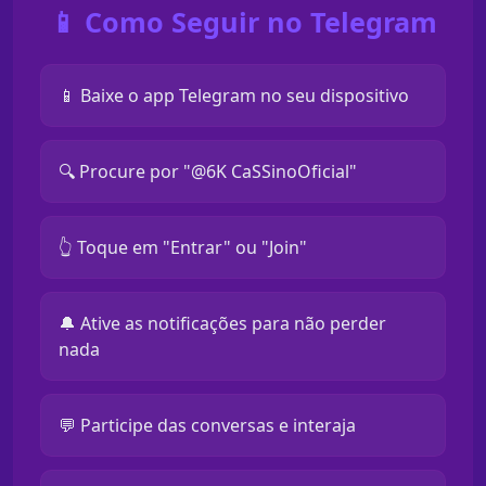
📱 Como Seguir no Telegram
📱 Baixe o app Telegram no seu dispositivo
🔍 Procure por "@6K CaSSinoOficial"
👆 Toque em "Entrar" ou "Join"
🔔 Ative as notificações para não perder
nada
💬 Participe das conversas e interaja