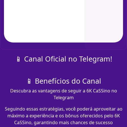
📱 Canal Oficial no Telegram!
📱 Benefícios do Canal
Descubra as vantagens de seguir a 6K CaSSino no
Telegram
Seguindo essas estratégias, você poderá aproveitar ao
máximo a experiência e os bônus oferecidos pelo 6K
CaSSino, garantindo mais chances de sucesso