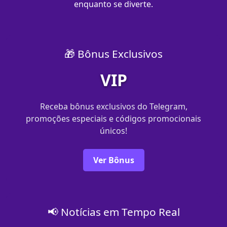
enquanto se diverte.
🎁 Bônus Exclusivos
VIP
Receba bônus exclusivos do Telegram,
promoções especiais e códigos promocionais
únicos!
Ver Bônus
📢 Notícias em Tempo Real