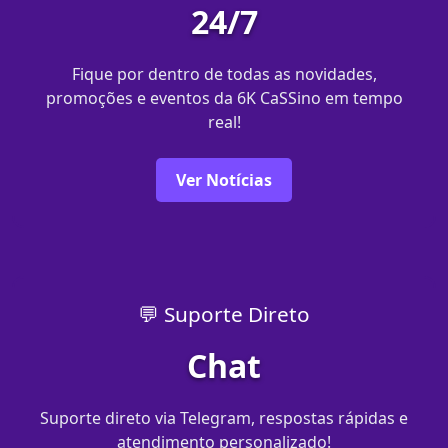
24/7
Fique por dentro de todas as novidades,
promoções e eventos da 6K CaSSino em tempo
real!
Ver Notícias
💬 Suporte Direto
Chat
Suporte direto via Telegram, respostas rápidas e
atendimento personalizado!