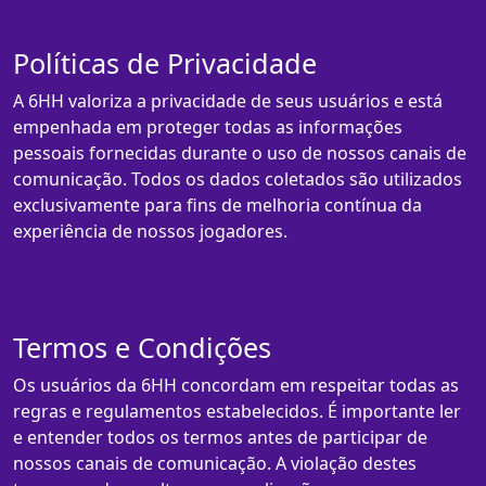
Políticas de Privacidade
A 6HH valoriza a privacidade de seus usuários e está
empenhada em proteger todas as informações
pessoais fornecidas durante o uso de nossos canais de
comunicação. Todos os dados coletados são utilizados
exclusivamente para fins de melhoria contínua da
experiência de nossos jogadores.
Termos e Condições
Os usuários da 6HH concordam em respeitar todas as
regras e regulamentos estabelecidos. É importante ler
e entender todos os termos antes de participar de
nossos canais de comunicação. A violação destes