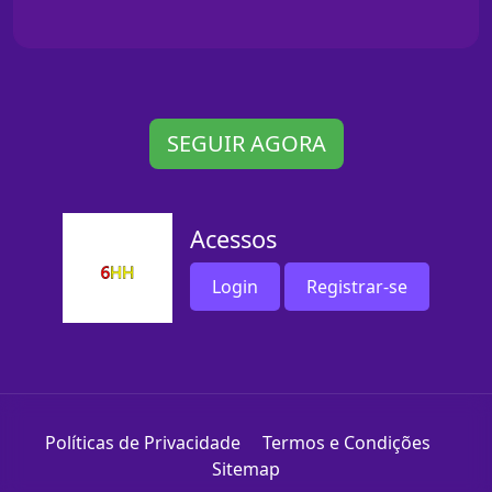
SEGUIR AGORA
Acessos
Login
Registrar-se
Políticas de Privacidade
Termos e Condições
Sitemap