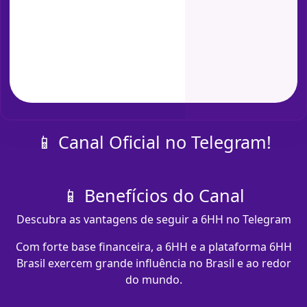
📱 Canal Oficial no Telegram!
📱 Benefícios do Canal
Descubra as vantagens de seguir a 6HH no Telegram
Com forte base financeira, a 6HH e a plataforma 6HH
Brasil exercem grande influência no Brasil e ao redor
do mundo.