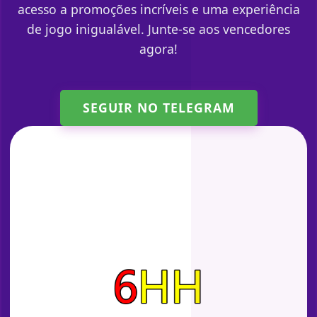
acesso a promoções incríveis e uma experiência
de jogo inigualável. Junte-se aos vencedores
agora!
SEGUIR NO TELEGRAM