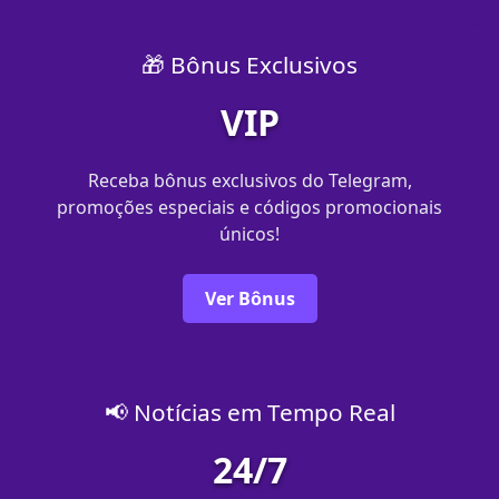
🎁 Bônus Exclusivos
VIP
Receba bônus exclusivos do Telegram,
promoções especiais e códigos promocionais
únicos!
Ver Bônus
📢 Notícias em Tempo Real
24/7