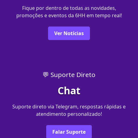
Fique por dentro de todas as novidades,
promoções e eventos da 6HH em tempo real!
Ver Notícias
💬 Suporte Direto
Chat
Suporte direto via Telegram, respostas rápidas e
atendimento personalizado!
Falar Suporte