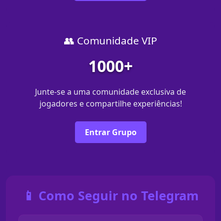
👥 Comunidade VIP
1000+
Junte-se a uma comunidade exclusiva de
jogadores e compartilhe experiências!
Entrar Grupo
📱 Como Seguir no Telegram