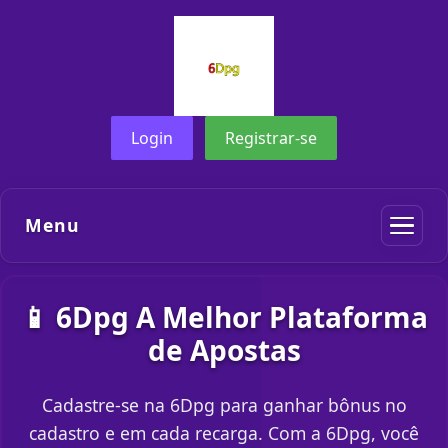
Login
Registrar-se
Menu
📱 6Dpg A Melhor Plataforma
de Apostas
Cadastre-se na 6Dpg para ganhar bônus no
cadastro e em cada recarga. Com a 6Dpg, você