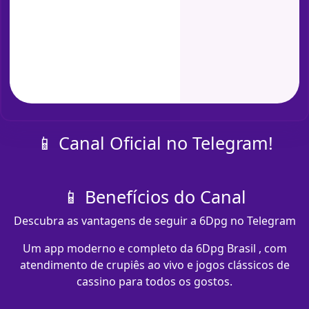
📱 Canal Oficial no Telegram!
📱 Benefícios do Canal
Descubra as vantagens de seguir a 6Dpg no Telegram
Um app moderno e completo da 6Dpg Brasil , com
atendimento de crupiês ao vivo e jogos clássicos de
cassino para todos os gostos.