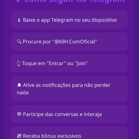
📱 Baixe o app Telegram no seu dispositivo
🔍 Procure por "@69H.ComOficial"
👆 Toque em "Entrar" ou "Join"
🔔 Ative as notificações para não perder
nada
💬 Participe das conversas e interaja
🎁 Receba bônus exclusivos