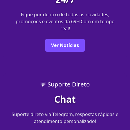
Fique por dentro de todas as novidades,
promoções e eventos da 69H.Com em tempo
real!
Ver Notícias
💬 Suporte Direto
Chat
Suporte direto via Telegram, respostas rápidas e
atendimento personalizado!