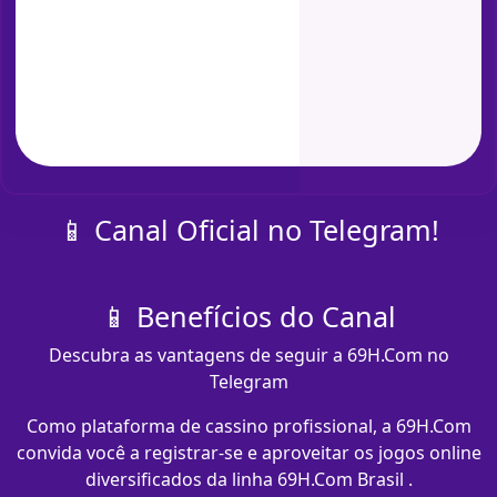
📱 Canal Oficial no Telegram!
📱 Benefícios do Canal
Descubra as vantagens de seguir a 69H.Com no
Telegram
Como plataforma de cassino profissional, a 69H.Com
convida você a registrar-se e aproveitar os jogos online
diversificados da linha 69H.Com Brasil .