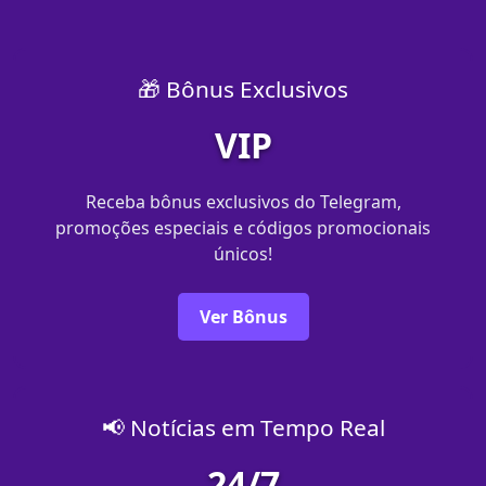
🎁 Bônus Exclusivos
VIP
Receba bônus exclusivos do Telegram,
promoções especiais e códigos promocionais
únicos!
Ver Bônus
📢 Notícias em Tempo Real
24/7