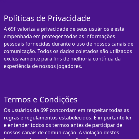
Políticas de Privacidade
A 69F valoriza a privacidade de seus usuários e está
empenhada em proteger todas as informações
pessoais fornecidas durante o uso de nossos canais de
comunicação. Todos os dados coletados são utilizados
exclusivamente para fins de melhoria contínua da
experiência de nossos jogadores.
Termos e Condições
Os usuários da 69F concordam em respeitar todas as
regras e regulamentos estabelecidos. É importante ler
e entender todos os termos antes de participar de
nossos canais de comunicação. A violação destes