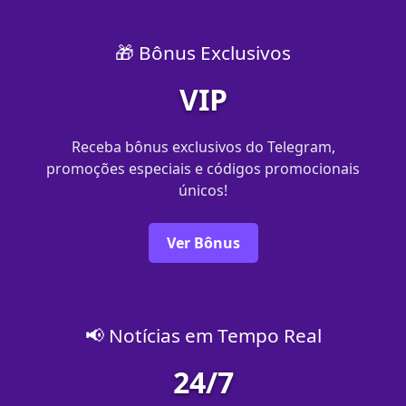
🎁 Bônus Exclusivos
VIP
Receba bônus exclusivos do Telegram,
promoções especiais e códigos promocionais
únicos!
Ver Bônus
📢 Notícias em Tempo Real
24/7