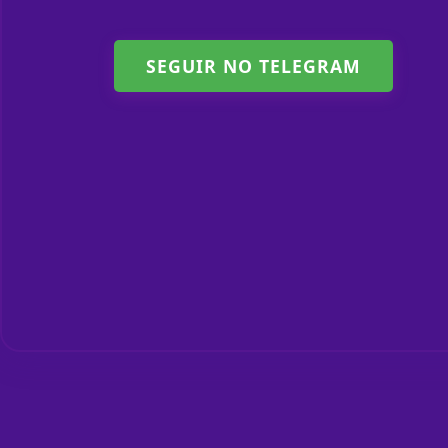
SEGUIR NO TELEGRAM