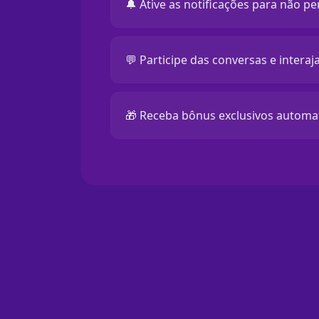
🔔 Ative as notificações para não p
💬 Participe das conversas e interaj
🎁 Receba bônus exclusivos autom