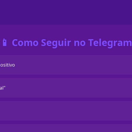
📱 Como Seguir no Telegram
ositivo
al"