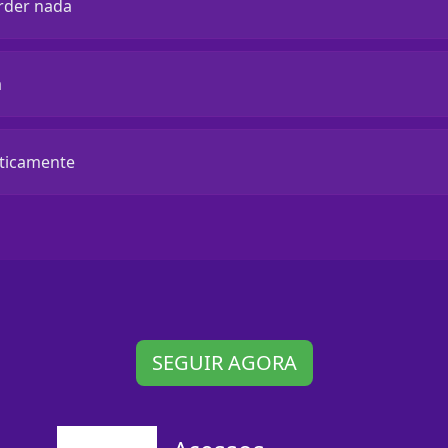
erder nada
a
aticamente
SEGUIR AGORA