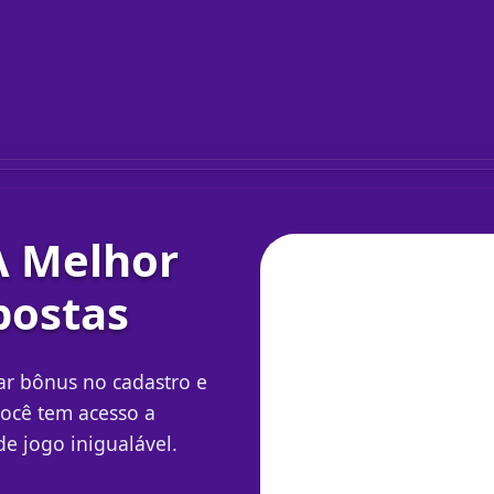
A Melhor
postas
r bônus no cadastro e
ocê tem acesso a
e jogo inigualável.