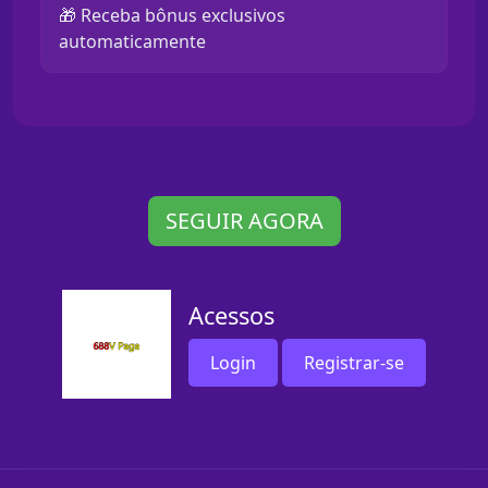
🎁 Receba bônus exclusivos
automaticamente
SEGUIR AGORA
Acessos
Login
Registrar-se