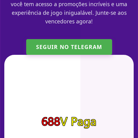
você tem acesso a promoções incríveis e uma
experiência de jogo inigualável. Junte-se aos
vencedores agora!
SEGUIR NO TELEGRAM