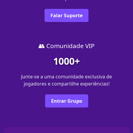
Falar Suporte
👥 Comunidade VIP
1000+
Junte-se a uma comunidade exclusiva de
jogadores e compartilhe experiências!
Entrar Grupo