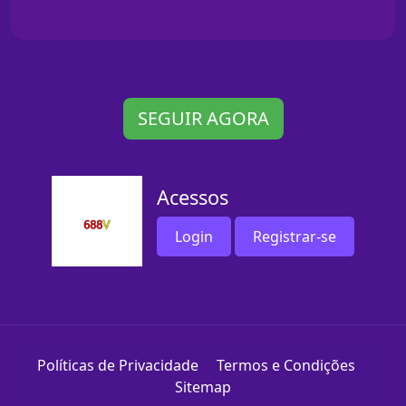
SEGUIR AGORA
Acessos
Login
Registrar-se
Políticas de Privacidade
Termos e Condições
Sitemap