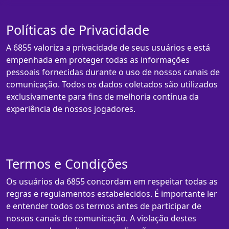
Políticas de Privacidade
A 6855 valoriza a privacidade de seus usuários e está
empenhada em proteger todas as informações
pessoais fornecidas durante o uso de nossos canais de
comunicação. Todos os dados coletados são utilizados
exclusivamente para fins de melhoria contínua da
experiência de nossos jogadores.
Termos e Condições
Os usuários da 6855 concordam em respeitar todas as
regras e regulamentos estabelecidos. É importante ler
e entender todos os termos antes de participar de
nossos canais de comunicação. A violação destes