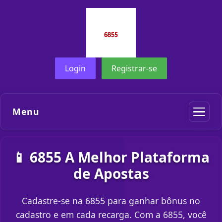
Login
Registrar-se
Menu
📱 6855 A Melhor Plataforma
de Apostas
Cadastre-se na 6855 para ganhar bônus no
cadastro e em cada recarga. Com a 6855, você