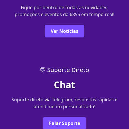
Fique por dentro de todas as novidades,
promoções e eventos da 6855 em tempo real!
Ver Notícias
💬 Suporte Direto
Chat
Suporte direto via Telegram, respostas rápidas e
atendimento personalizado!
Falar Suporte