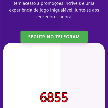
tem acesso a promoções incríveis e uma
experiência de jogo inigualável. Junte-se aos
vencedores agora!
SEGUIR NO TELEGRAM