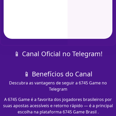
📱 Canal Oficial no Telegram!
📱 Benefícios do Canal
Descubra as vantagens de seguir a 6745 Game no
Telegram
A 6745 Game é a favorita dos jogadores brasileiros por
suas apostas acessíveis e retorno rápido — é a principal
escolha na plataforma 6745 Game Brasil .