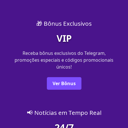
🎁 Bônus Exclusivos
VIP
Receba bônus exclusivos do Telegram,
promoções especiais e códigos promocionais
únicos!
Ver Bônus
📢 Notícias em Tempo Real
24/7