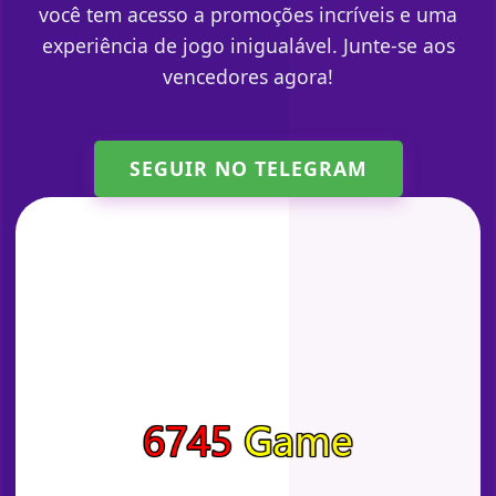
você tem acesso a promoções incríveis e uma
experiência de jogo inigualável. Junte-se aos
vencedores agora!
SEGUIR NO TELEGRAM