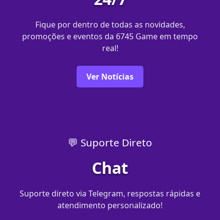
Fique por dentro de todas as novidades,
promoções e eventos da 6745 Game em tempo
real!
Ver Notícias
💬 Suporte Direto
Chat
Suporte direto via Telegram, respostas rápidas e
atendimento personalizado!