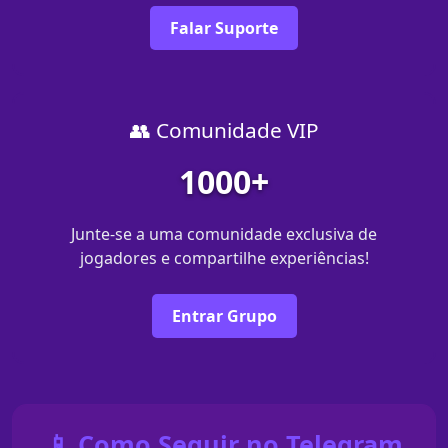
Falar Suporte
👥 Comunidade VIP
1000+
Junte-se a uma comunidade exclusiva de
jogadores e compartilhe experiências!
Entrar Grupo
📱 Como Seguir no Telegram