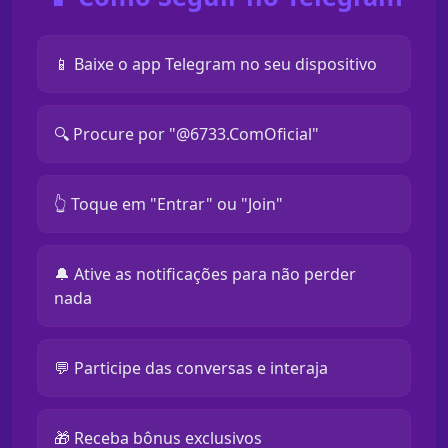
📱 Baixe o app Telegram no seu dispositivo
🔍 Procure por "@6733.ComOficial"
👆 Toque em "Entrar" ou "Join"
🔔 Ative as notificações para não perder
nada
💬 Participe das conversas e interaja
🎁 Receba bônus exclusivos