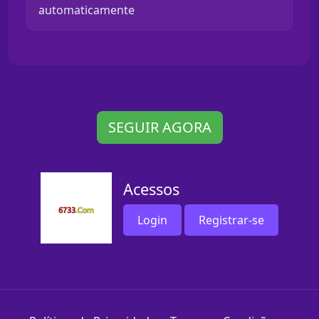
automaticamente
SEGUIR AGORA
Acessos
Login
Registrar-se