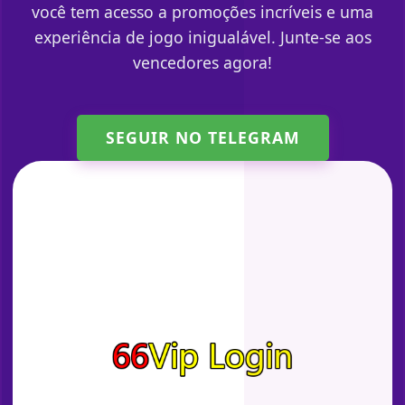
você tem acesso a promoções incríveis e uma
experiência de jogo inigualável. Junte-se aos
vencedores agora!
SEGUIR NO TELEGRAM